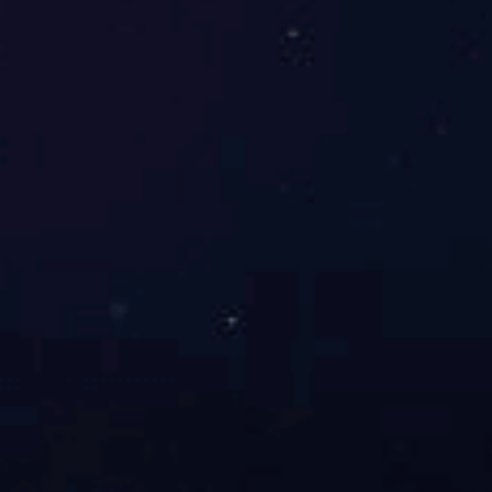
高静压低压差测量传感器
SUAY41高静压低压差变送器
SUAY41高静压低压差传感器
SUAY40微压力变送器
SUAY40
微压力传感器
SUAY41高静压压差变送器
SUAY41高静压压差传
感器
液位和压力传感器变送器
0.5米液位传感器
深井水位传感器
SUAY12.6高精度液位变送
器
投入式液位计
探头式液位仪
城市供水压力传感器
深
井液位传感器
尾水井液位变送器
尾水井液位传感器
尾水井
液位计
地下水水位测量
地下水水位计
蓄水池液位计
蓄
水池液位变送器
蓄水池液位传感器
窖井液位变送器
窖井液
位传感器
窖井液位计
污水池液位变送器
污水池液位传感
器
高精度压力传感器和变送器
绝压变送器
高精度大气压力计
0.05级压力变送器
高精度数
字压力传感器
检定用高精度压力传感器
0.05级压力传感器
国产高精度压力传感器
万分之五高精度压力变送器
高精度压
力测量
高精度压力检测
高精度压力计
高精度压力表
高
精度压力仪表
0.075%高精度压力变送器
0.075%高精度压力传感
器
SUAY12高精度压力传感器/变送器