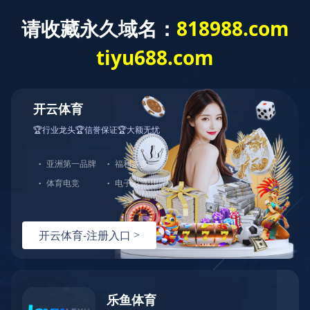
热搜产品：
微压传感器
真空压力传感器
高频动态压力变送器
温压一体
SUAY12.6高精度液位变送器
所属分类：
液位和压力传感器变送器
产品标签：
高精度液位传感器 高精度液位变送器 高精度液
位计 高精度水位计
高精度液位变送器，精度等级0.1%，0.075%，
0.05%可选，分辨率0.1-0.5mm，输出形式：4-
20mA，0-5V，0.5-4.5V，RS485数字信号均可。