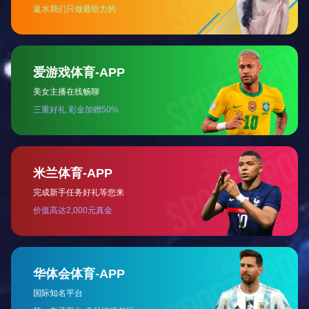
灵敏度温
典型：±0.01%FS/℃ 不超过：±0.02%FS/℃
度漂移
过载能力
2倍满量程
有效测量
﹥106压力循环（P:10-90%FS）
寿命
响应时间
≥5ms
分辨率
大于10-5（通常受限采集显示设备，理论无限
小）
负载电阻
≤（U-12）/0.02 Ω（电流输出）
>100KΩ（电压输出）
绝缘电阻
200MΩ，100VDC
安装方式
安装式/分体式/插入式：M20*1.5，G1/2或