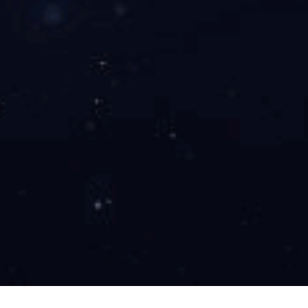
数字压力传感器和变送器
数字水位传感器
可远传压力变送器
可远传压力传感器
智
能调零压力变送器
智能调零压力传感器
可清零压力变送器
可清零压力传感器
现场可调压力变送器
现场可调压力传感
器
可调零调满度压力变送器
可调零调满度压力传感器
485输
出压力变送器
485输出压力传感器
数字输出压力变送器
数字
输出压力传感器
智能压力变送器
智能压力传感器
数字压力
变送器
数字压力传感器
SUAY15数字压力传感器/变送器
温压一体式压力传感器变送器
温度液位一体式变送器
熔体压力变送器
温度压力一体变送
器
温度压力一体传感器
温压一起测量
温压一体测量
温
压一体式压力变送器
温压一体式压力传感器
SUAY18温压一体
式变送器
真空压力传感器变送器
绝压传感器 绝压变送器
真空负压传感器
真空计用压力传感
器
空气负压检测传感器
真空检测传感器
真空压力计
真
空仪表
真空变送器
真空传感器
负压变送器
负压传感