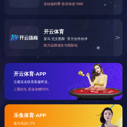
开云体育APP网登录 | 买球投注平台 | 开云体育在线官方
入口 绝压变送器广泛应用于科研、医疗设备，航空航
天，制药，检漏，自动化设备配套等领域。该系列产品可
分为负表压变送器开云体育APP网登录 | 买球投注平台 |
开云体育在线官方入口 G (粗真空测量)、绝压变送器开云
体育APP网登录 | 买球投注平台 | 开云体育在线官方入口
、高真空度绝压变送器开云体育APP网登录 | 买球投注平
台 | 开云体育在线官方入口 A三个子系列。
负表压变送器开云体育APP网登录 | 买球投注平台 | 开云
体育在线官方入口 G采用进口MEMS扩散硅传感器，通过
量程迁移，配以专用信号处理单元，来实现负压的精准测
量，产品性能稳定，使用寿命长，量程可在0~-100KPa间
任意选定。
真空压力变送器开云体育APP网登录 | 买球投注平台 | 开
云体育在线官方入口 A采用先进的MEMS固态硅技术，增
加了感压核心的灵敏度，在不大幅度损失输出信号的情况
下可将最小量程迁移至1-1.5psi（10KPa），辅以特殊、稳