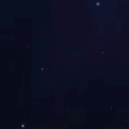
特殊压力传感器
耐碱性压力变送器
耐
酸性压力变送器
耐碱压力传感器
耐酸压
选
力传感器
测压腐蚀性介质
腐蚀性液体压
1
力测量
腐蚀性气体压力测量
防腐压力变
送器
防腐压力传感器
抗腐蚀压力变送
2
器
抗腐蚀压力传感器
耐腐蚀压力变送
3
器
耐腐蚀压力传感器
高温测压
350
度高温液体压力测量
矿用压力传感器变送器
深井用压力变送器
深井用压力传感器
上
油田用压力变送器
油田用压力传感器
抗冲击压力变送器
抗冲击压力传感器
耐震动压力变送器
耐震动压力传感器
油田矿井用压力传感器
卫生平膜型压力传感器
卫生卡盘压力传感器
卡箍压力传感器
喷涂F40压力传感器
粘稠介质测量
粘
稠介质用压力变送器
粘稠介质用压力传感
器
食品级压力变送器
食品级压力传感