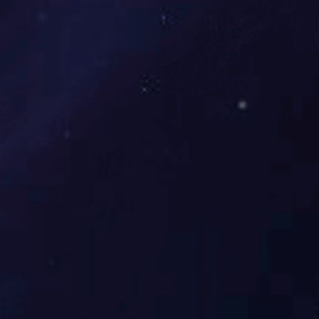
密封圈
氟
传感器膜片
不锈钢
产品重量
约5
：①包含非线性、迟滞和重复性
型参数对照表
型号
量程
精度
输出
安装螺纹
AY20
0-0.1m...1m
4:±0.1%FS
A1:4-20mA
M1:M20*1.5
...200mH2O
2:±0.25%FS
V1:0-5V
M2:G1/4
量程可选
1:±0.5%FS
V2:1-5V
M3:G1/2
V3:0-10V
M5:DN20法兰
V4:0.5-4.5V
M0:定制
D:RS485
注：投入式此项不选
V0:定制