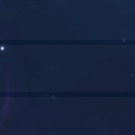
产品标签：
数
器 
数
换
RS
IE
0.
产品范围
船舶压载
污水处理
江河湖泊
水