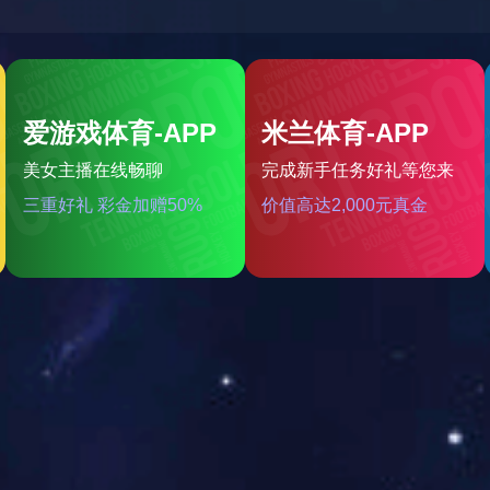
数字水位传感
品详情
UAY20通用液位变送器使用MEMS技术为核心的高灵敏度硅压阻感压芯
位高度。该产品结构可靠，带通气导管的液位测量专用电缆及专业的水密
气相通，从而使该系列产品的使用不受不同地域环境的限制，既保证了产
用精度。全密封潜入式测量，一体化结构和标准化的输出信号，为现场使
液材料、电缆、护管等，可对不同介质的液位进行投入式或插入式测量，
、河道、海洋等水下长期测量。