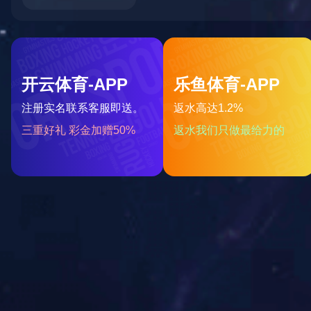
产品展示
微压差压传感器和变送器
气体检漏变送器
检漏用压力变送器
检
漏用压力传感器
检漏传感器
气压检漏变
产
送器
气压检漏传感器
压力检漏变送器
压力检漏传感器
检漏压力变送器
检漏
压力传感器
高过载差压变送器
高过载差
S
压传感器
高静压低压差测量变送器
高静
压低压差测量传感器
SUAY41高静压低压差
液
变送器
SUAY41高静压低压差传感器
大
SUAY40微压力变送器
SUAY40微压力传
使
感器
SUAY41高静压压差变送器
接
SUAY41高静压压差传感器
库
液位和压力传感器变送器