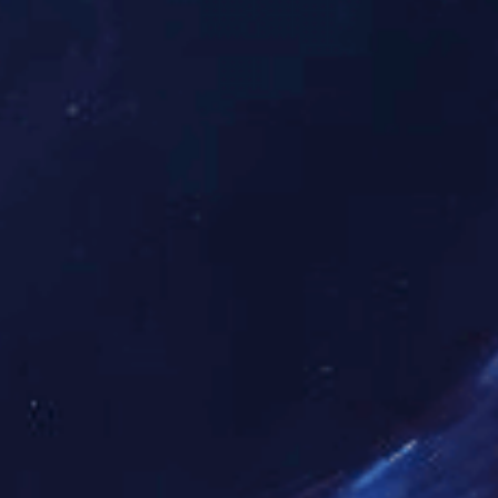
...200mH2O（可选绝压）
-20mH2O
-2mH2O
..3000mH2O（可选绝压）
12-36VDC(典型24VDC)
5VDC/12-36VDC(典型24VDC)