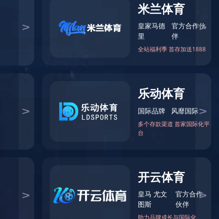
字水位传感器 数字液位传感器 数字液位变送
SUAY20D
字水位传感器是在液位变送器的基础上加入转
模块，实现水位传感器的数字输出，可选
485 MODBUS RTU，SUAY自有协议，
EE754浮点数，UART输出。精度等级：
5%，0.1%，0.05%可选。
设备
城市供排水
水文检测
石化、电厂等的水位、液位测
库
量