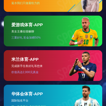
定、高输入阻抗的信号处理模块，使其综合测量精度领先
同类产品，成为真空测量的首选。
高真空度绝压变送器开云体育APP网登录 | 买球投注平台
| 开云体育在线官方入口 D使用进口金属薄膜电容、电离
规技术，配合国际先进的生产标定设备，可将最小量程扩
展至200Pa，实现真正的高真空度测量。
可根据用户的具体要求特殊设计、定制，满足各种实际应
用需求。
产品特点：
l 量程覆盖0~200Pa，500Pa，1KPa，10KPa，
100KPa...7MPa,
l 稳定可靠，有效测量精度高，最高可达±0.1%FS
l 过载性能突出
l 可提供防爆和防腐性能