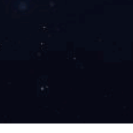
型号
量程
精度
输出
安装螺纹
电气
特
连接
定
参
数
开云
-100KPa~0
4:±0.1%FS
A1:4-
M1:M20*1.5
N1:
S:
体育
...10KPa
2:±0.25%FS
20mA
M2:G1/4
直出
抗
APP
...7MPa
1:±0.5%FS
V1:0-5V
M6:KF16
2米
干
网登
量程可选
V2:1-5V
可选
N2:
扰
录 |
V3:0-10V
M3:G1/2，
赫斯
L:
买球
D:RS485
M7:KF25
曼插
显
投注
V0:定制
M0:定制
头
示
平台
N3:
E:
| 开
航空
本
云体
插头
案