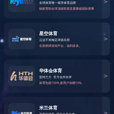
真空压力计
所属分类：
真空压力传感器变送器
产品标签：
开云体育APP网登录 | 买球投注平台 | 开云体育在
线官方入口 真空压力计广泛应用于科研、医疗设
备，航空航天，制药，检漏，自动化设备配套等
领域。
产品范围