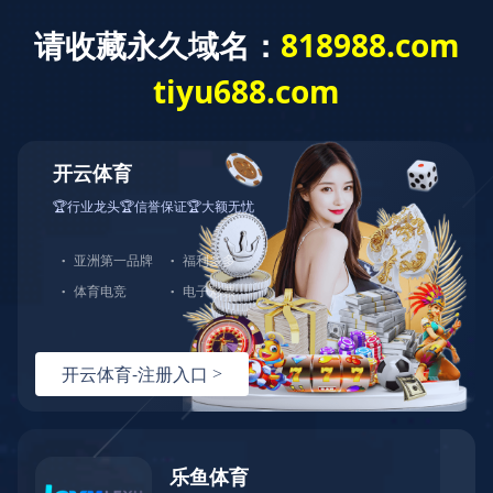
热搜产品：
微压传感器
真空压力传感器
高频动态压力变送器
温压一体