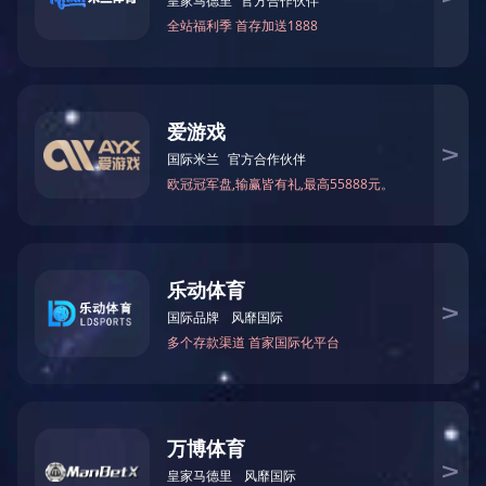
科研院校
食品卫生行业
医疗设备
制药行业
航空航天
真空包装
自动化设备配套
检漏设备
真空压力计
产品详情