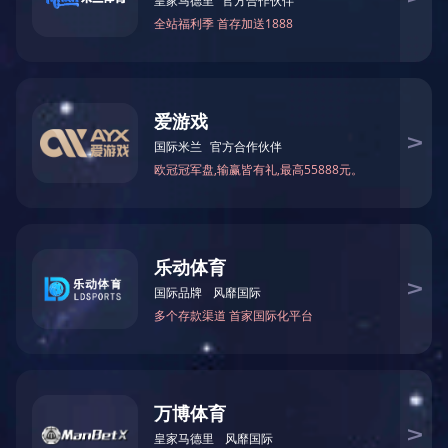
SUAY15数字式压力变送器