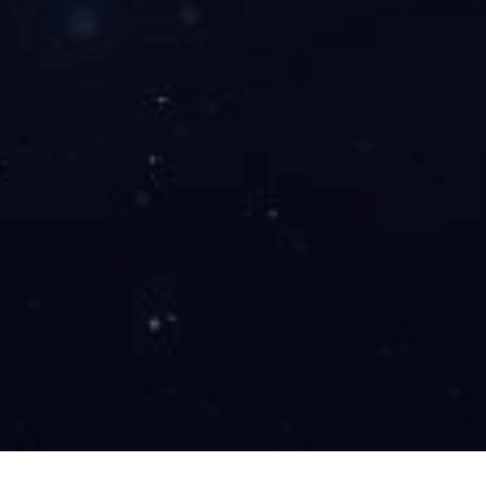
SUAY71防腐压力变送器