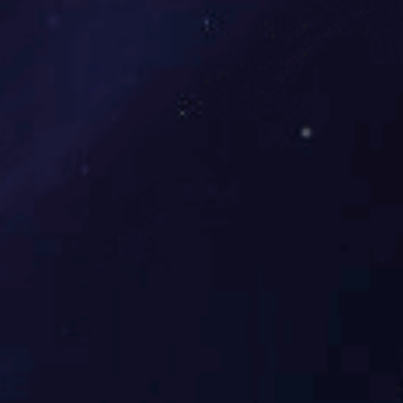
SUAY60防爆压力变送器