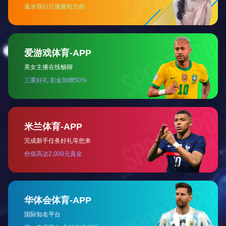
SUAY18温压一体式变送器
SUAY19经济型压力变送器