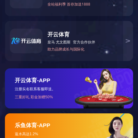
SUAY16智能压力变送器