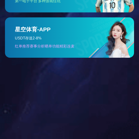
SUAY40微压变送器