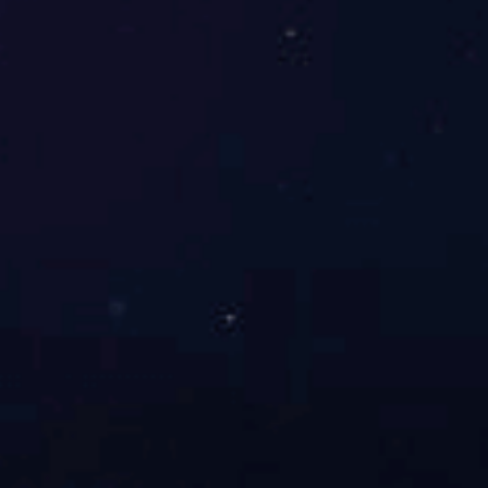
SUAY61工业压力变送器