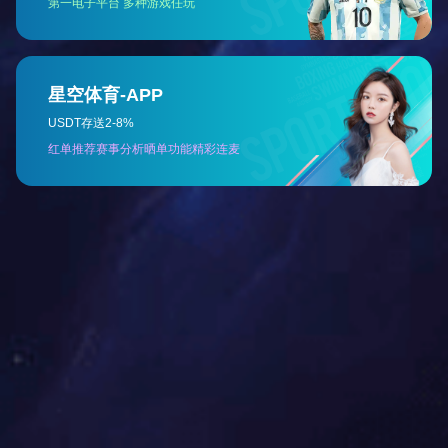
达1MPa；4KPa标准量程单边过压达2MPa。
l 优异的环境适应性：智能静压补偿和温度补偿，保护变
送器不受温度、静压与过压的影响，将现场的综合测量误
差控制到参数范围内。
l 灵活的量程压缩：量程比4:1(10:1可选)
l 优异的操作性和使用便利性：配备5位带背光LCD数字
显示器，多种显示功能（Pa、KPa、MPa、bar、mbar、
%、Psi、mmH2O）;内置三按键快捷操作就地调整功能；
传感器膜片材料316L不锈钢。
产品性能指标：
测量
1KPa 4KPa 40KPa 100KPa 400KPa
范围
4MPa 40MPa
单边
1MPa 2MPa 4MPa 7MPa 7MPa 13