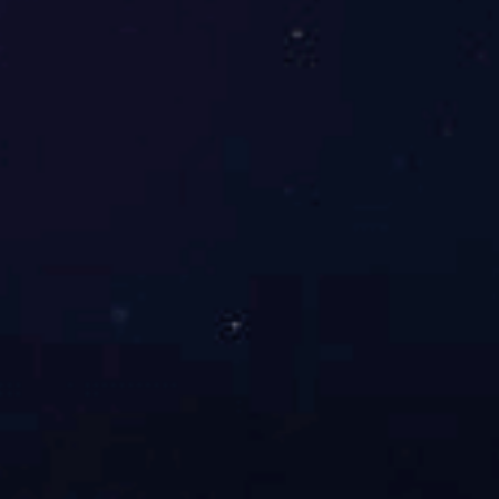
隔
饱和
上限20.8mA，下限3.8 mA
电流
报警
上限22.8 mA，下限3.6 mA (模式可设置)
电流
调整
零点、满量程点可通过外壳顶部三按键进行就地
功能
调整或者可利用组态软件进行远程调整
零点
可在最大量程的-20%到+20%的范围内迁移
迁移
输出
线性输出 或平方根输出（可通过组态软件进行远
方式
程调整）
工作
-40~85℃
温度