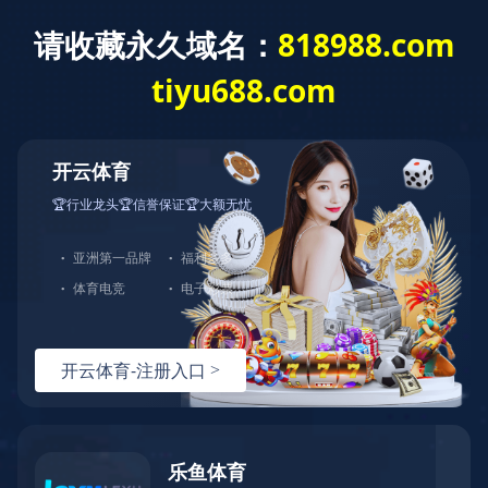
热搜产品：
微压传感器
真空压力传感器
高频动态压力变送器
温压一体