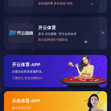
灵敏度温度漂移：典型：±0.01%FS/℃ 最大：
±0.02%FS/℃
常用安装螺纹：M20*1.5或G1/4外螺纹
防爆等级：本安防爆Ex ia IICT6（可选）
上一篇
国产高精度压力传感器
下一篇
检定用高精度压力传感器
产品展示