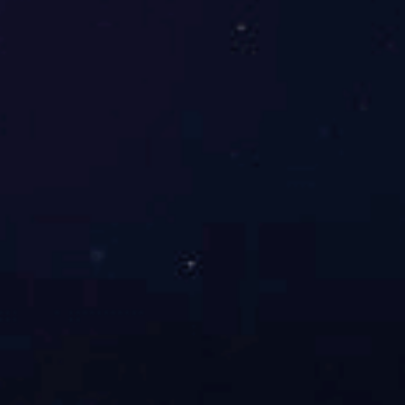
防爆压力传感器变送器
管道液体压力测量
管道水压测量
管道压力测量
管道压力
变送器
管道压力传感器
现场显示压力变送器
现场显示压力
传感器
2088型压力变送器
2088型压力传感器
榔头型压力变
送器
榔头型压力传感器
工业压力变送器
工业压力传感器
隔爆压力变送器
隔爆压力传感器
本案防爆压力变送器
本
安防爆压力传感器
隔离防爆压力变送器
隔离防爆压力传感器
防爆压力变送器
高温耐腐压力传感器变送器
高温水冷压力变送器
高温熔体压力变送器
特殊压力变送器
特殊压力变送器
特殊压力传感器
耐碱性压力变送器
耐酸
性压力变送器
耐碱压力传感器
耐酸压力传感器
测压腐蚀性
介质
腐蚀性液体压力测量
腐蚀性气体压力测量
防腐压力变
送器
防腐压力传感器
抗腐蚀压力变送器
抗腐蚀压力传感
器
耐腐蚀压力变送器
耐腐蚀压力传感器
高温测压
350度
高温液体压力测量
矿用压力传感器变送器
深井用压力变送器
深井用压力传感器
油田用压力变送器
油田用压力传感器
抗冲击压力变送器
抗冲击压力传感器